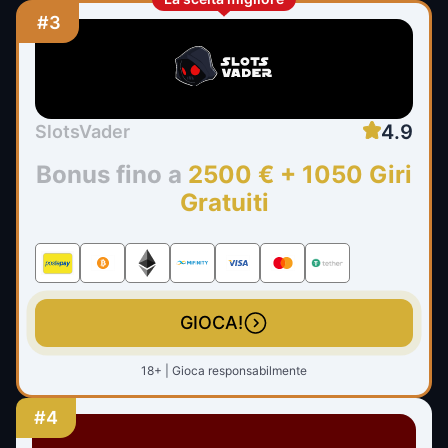
#3
4.9
SlotsVader
Bonus fino a
2500 € + 1050 Giri
Gratuiti
GIOCA!
18+ | Gioca responsabilmente
#4