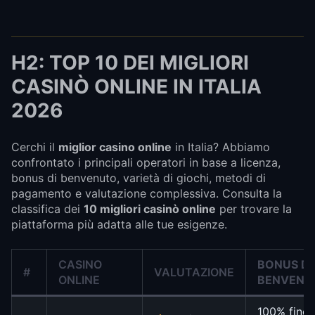
H2: TOP 10 DEI MIGLIORI
CASINÒ ONLINE IN ITALIA
2026
Cerchi il
miglior casino online
in Italia? Abbiamo
confrontato i principali operatori in base a licenza,
bonus di benvenuto, varietà di giochi, metodi di
pagamento e valutazione complessiva. Consulta la
classifica dei
10 migliori casinò online
per trovare la
piattaforma più adatta alle tue esigenze.
CASINO
BONUS DI
#
VALUTAZIONE
ONLINE
BENVENU
100% fino 