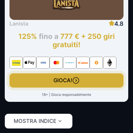
4.8
Lanista
125%
fino a
777 € + 250 giri
gratuiti!
GIOCA!
18+ | Gioca responsabilmente
MOSTRA INDICE