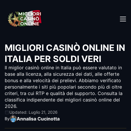
MIGLIORI CASINÒ ONLINE IN
ITALIA PER SOLDI VERI
Il miglior casinò online in Italia può essere valutato in
base alla licenza, alla sicurezza dei dati, alle offerte
bonus e alla velocità dei prelievi. Abbiamo verificato
personalmente i siti più popolari secondo più di oltre
criteri, tra cui RTP e qualità del supporto. Consulta la
classifica indipendente dei migliori casinò online del
2026.
Updated: Luglio 21, 2026
Annalisa Cucinotta
By