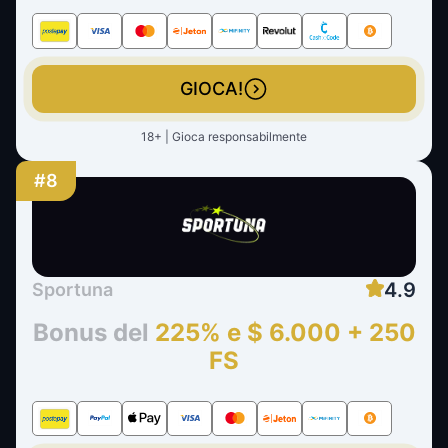
GIOCA!
18+ | Gioca responsabilmente
#8
4.9
Sportuna
Bonus del
225% e $ 6.000 + 250
FS