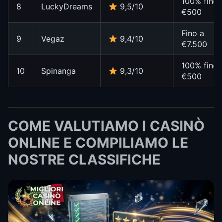
100% fino 
8
LuckyDreams
9,5/10
€500
Fino a
9
Vegaz
9,4/10
€7.500
100% fino 
10
Spinanga
9,3/10
€500
COME VALUTIAMO I CASINÒ
ONLINE E COMPILIAMO LE
NOSTRE CLASSIFICHE