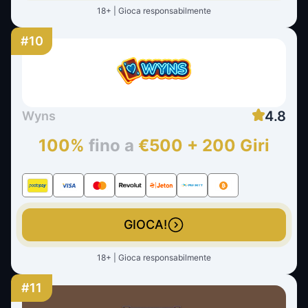
18+ | Gioca responsabilmente
#10
4.8
Wyns
100%
fino a
€500 + 200 Giri
GIOCA!
18+ | Gioca responsabilmente
#11