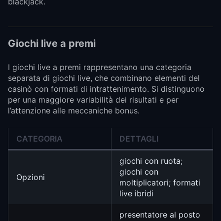
blackjack.
Giochi live a premi
I giochi live a premi rappresentano una categoria
separata di giochi live, che combinano elementi del
casinò con formati di intrattenimento. Si distinguono
per una maggiore variabilità dei risultati e per
l’attenzione alle meccaniche bonus.
CATEGORIA
DETTAGLI
giochi con ruota;
giochi con
Opzioni
moltiplicatori; formati
live ibridi
presentatore al posto